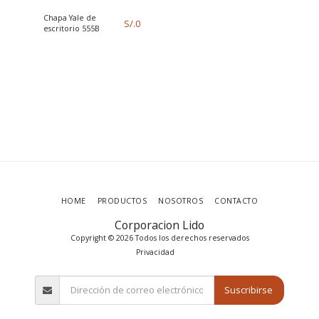
Chapa Yale de
S/.
0
escritorio 555B
HOME
PRODUCTOS
NOSOTROS
CONTACTO
Corporacion Lido
Copyright © 2026 Todos los derechos reservados
Privacidad
Suscribirse