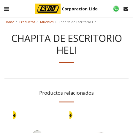
Corporacion Lido
Home
Productos
Muebles
Chapita de Escritorio Heli
CHAPITA DE ESCRITORIO
HELI
Productos relacionados