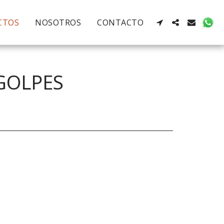
CTOS
NOSOTROS
CONTACTO
GOLPES