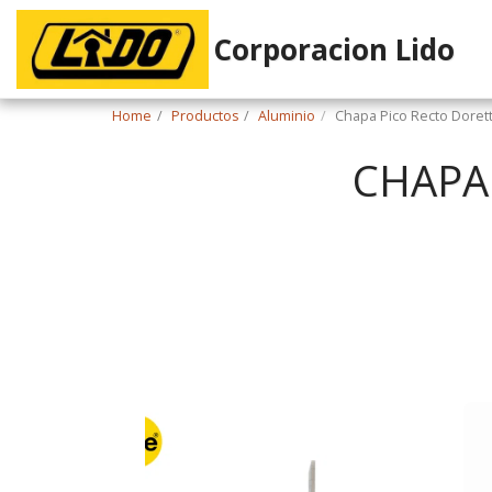
Corporacion Lido
Home
Productos
Aluminio
Chapa Pico Recto Dorett
CHAPA