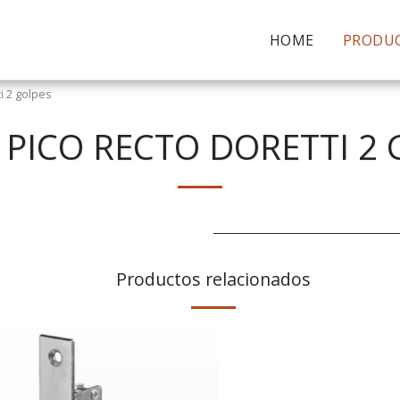
HOME
PRODU
i 2 golpes
 PICO RECTO DORETTI 2 
Productos relacionados