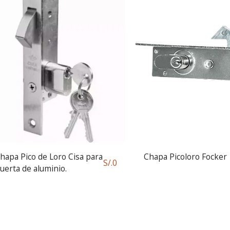
hapa Pico de Loro Cisa para
Chapa Picoloro Focker
S/.
0
uerta de aluminio.