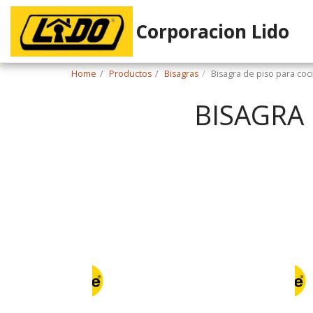
Corporacion Lido
Home
Productos
Bisagras
Bisagra de piso para coc
BISAGRA 