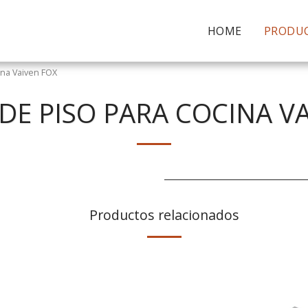
HOME
PRODU
ina Vaiven FOX
DE PISO PARA COCINA V
Productos relacionados