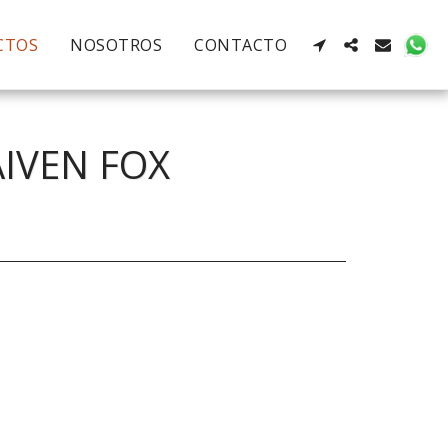
CTOS
NOSOTROS
CONTACTO
AIVEN FOX